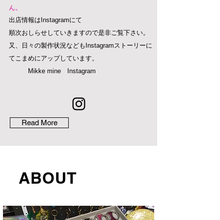
ん。
​出店情報はInstagramにて
順次おしらせしていきますので是非ご覧下さい。​
又、日々の製作状況などもInstagramストーリーに
てこまめにアップしています。
Mikke mine Instagram
Read More
ABOUT