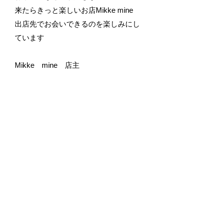
来たらきっと楽しいお店Mikke mine
​出店先でお会いできるのを楽しみにし
ています
​Mikke mine 店主