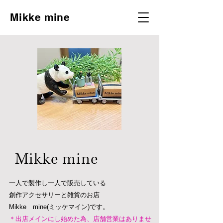
Mikke mine
Mikke mine
一人で製作し一人で販売している
創作アクセサリーと雑貨のお店
Mikke mine(ミッケマイン)です。
＊出店メインにし始めた為、店舗営業はありませ